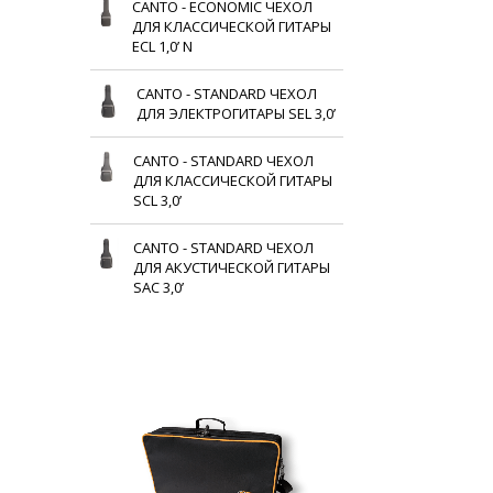
CANTO - ECONOMIC ЧЕХОЛ
ДЛЯ КЛАССИЧЕСКОЙ ГИТАРЫ
ECL 1,0’ N
CANTO - STANDARD ЧЕХОЛ
ДЛЯ ЭЛЕКТРОГИТАРЫ SEL 3,0’
CANTO - STANDARD ЧЕХОЛ
ДЛЯ КЛАССИЧЕСКОЙ ГИТАРЫ
SCL 3,0’
CANTO - STANDARD ЧЕХОЛ
ДЛЯ АКУСТИЧЕСКОЙ ГИТАРЫ
SAC 3,0’