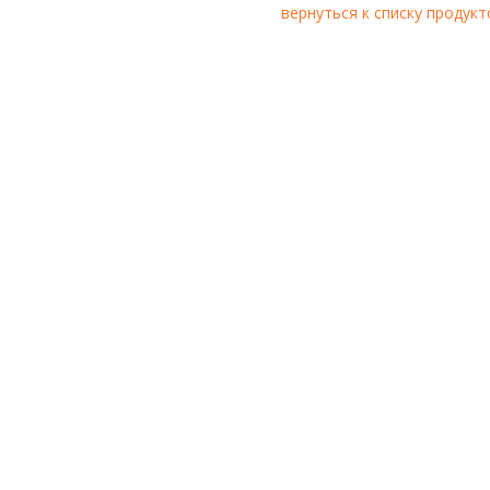
вернуться к списку продукт