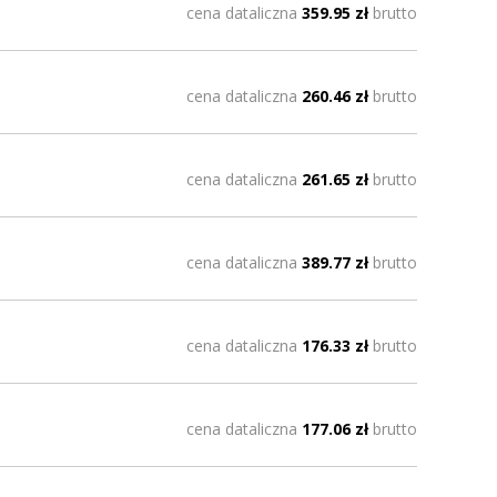
cena dataliczna
359.95 zł
brutto
cena dataliczna
260.46 zł
brutto
cena dataliczna
261.65 zł
brutto
cena dataliczna
389.77 zł
brutto
cena dataliczna
176.33 zł
brutto
cena dataliczna
177.06 zł
brutto