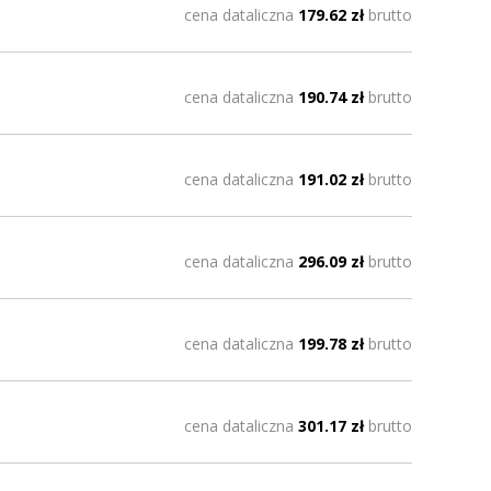
cena dataliczna
179.62 zł
brutto
cena dataliczna
190.74 zł
brutto
cena dataliczna
191.02 zł
brutto
cena dataliczna
296.09 zł
brutto
cena dataliczna
199.78 zł
brutto
cena dataliczna
301.17 zł
brutto