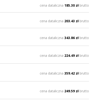
cena dataliczna
185.30 zł
brutto
cena dataliczna
203.43 zł
brutto
cena dataliczna
343.86 zł
brutto
cena dataliczna
224.49 zł
brutto
cena dataliczna
359.42 zł
brutto
cena dataliczna
249.59 zł
brutto